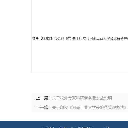
附件【
校政财〔2018〕6号-关于印发《河南工业大学会议费处理办
上一篇：
关于校外专家科研劳务费发放说明
下一篇：
关于印发《河南工业大学差旅费管理办法》《