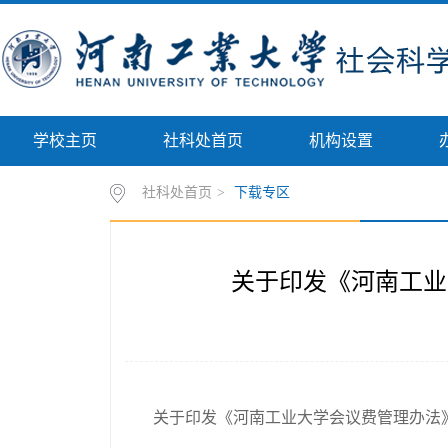
学校主页
社科处首页
机构设置
社科处首页
>
下载专区
关于印发《河南工业
关于印发《河南工业大学会议费管理办法》的