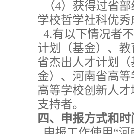
（4）获得过省部
学校哲学社科优秀
4.有以下情况者
计划（基金）、教
省杰出人才计划（
金）、河南省高等
高等学校创新人才
支持者。
四、申报方式和时
申报工作使用“河