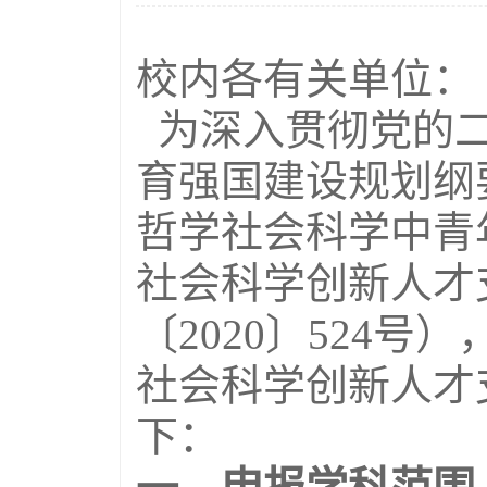
校内各有关单位：
为深入贯彻党的二
育强国建设规划纲要
哲学社会科学中青
社会科学创新人才
〔2020〕524号
社会科学创新人才
下：