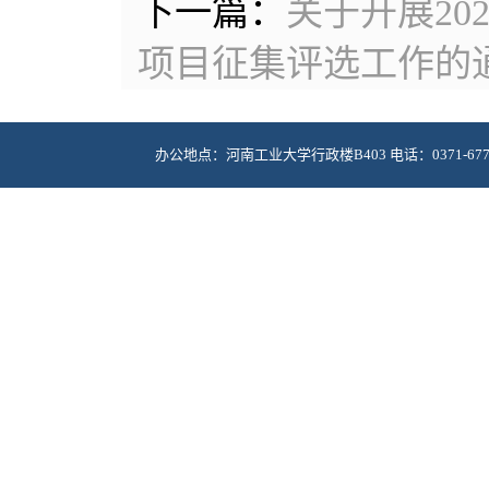
下一篇：
关于开展2
项目征集评选工作的
办公地点：河南工业大学行政楼B403 电话：0371-67756