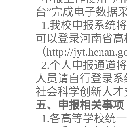
台”完成电子数据
1.我校申报系统将于
可以登录河南省高
（http://jyt.hena
2.个人申报通道
人员请自行登录系
社会科学创新人才
五、申报相关事项
1.各高等学校统