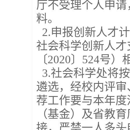
厅不受理个人申请
料。
2.申报创新人才
社会科学创新人才
〔2020〕524号
3.社会科学处将
遴选，经校内评审
荐工作要与本年度
（基金）及省教育
接，严禁一人多头