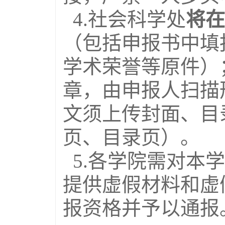
4.社会科学处
将在
（包括申报书中填
学术荣誉等原件）
章，由申报人扫描
文须上传封面、目
页、目录页）。
5.各学院需对本
提供虚假材料和虚
报资格并予以通报