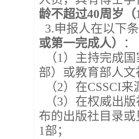
龄不超过40周岁（
3.申报人在以下
或第一完成人）
：
（1）主持完成国
部）或教育部人文
（2）在CSSCI
（3）在权威出版社
布的出版社目录或
1部；