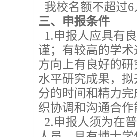
我校名额不超过6
三、申报条件
1.申报人应具有
谨；有较高的学术
方向上有良好的研
水平研究成果，拟
分的时间和精力完
织协调和沟通合作
2.申报人须为在
人员，具有博士学