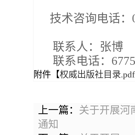
技术咨询电话：0371
联系人：张博
联系电话：67756
附件【
权威出版社目录.pdf
上一篇：
关于开展河
通知