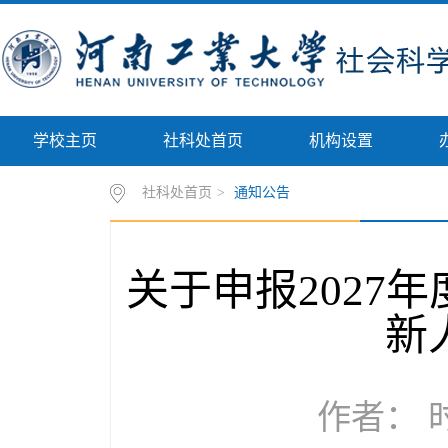
学校主页
社科处首页
机构设置
社科处首页
>
通知公告
关于申报2027
新
作者： 时