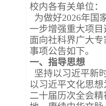
校内各有关单位：
为做好2026年
一步增强重大项目
面向社科界广大专
事项公告如下。
一、指导思想
坚持以习近平新时
以习近平文化思想
二十届历次全会精