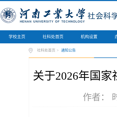
学校主页
社科处首页
机构设置
社科处首页
>
通知公告
关于2026年国
作者： 时