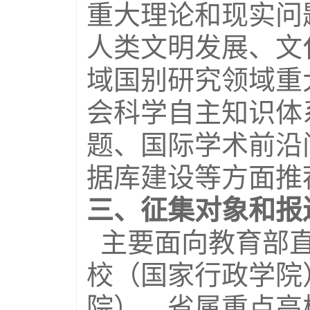
重大理论和现实问
人类文明发展、文
域国别研究领域重
会科学自主知识体
题、国际学术前沿
据库建设等方面推
三、征集对象和报
主要面向教育部直
校（国家行政学院
院）、省属重点高