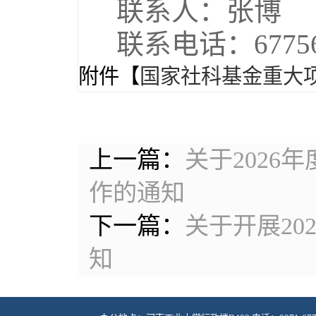
联系人：张博
联系电话：67756
附件【
国家社科基金重大项目
上一篇：
关于202
作的通知
下一篇：
关于开展2
知