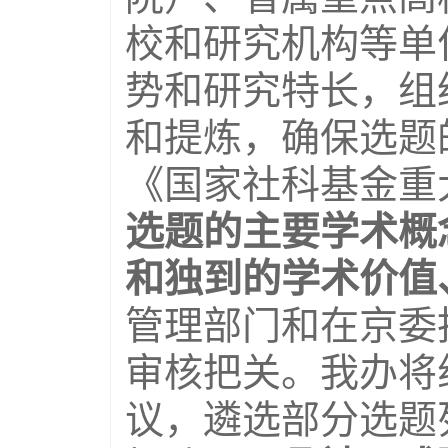
校和研究机构等单
势和研究特长，组
和提炼，确保选题
《国家社科基金重
选题的主要学术概
和独到的学术价值
管理部门和在京委
审核把关。我办将
议，遴选部分选题