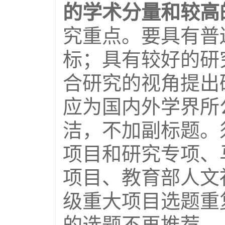
的学术分量和较高
究重点。要具有普
标；具有较好的研
合研究的视角提出
应为国内外学界所
洁，不加副标题。
项目和研究专项、
项目、教育部人文
级重大项目选题重
的选题不再推荐。