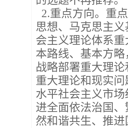
2.重点方向。重
思想、马克思主义
会主义理论体系重
本路线、基本方略
战略部署重大理论
重大理论和现实问
水平社会主义市场
进全面依法治国、
然和谐共生、推进