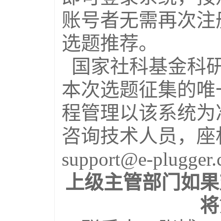
账号者无需再次注
选题推荐。
国家社科基金科研
本次选题征集的唯
程管理以该系统为
咨询技术人员，座机:4
support@e-plugge
上级主管部门如果
将