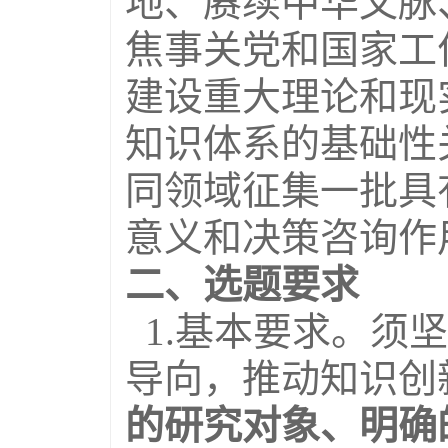
地、赓续中华文脉
焦事关党和国家工
建设重大理论和现
知识体系的基础性
同领域征集一批具
意义和决策咨询作
二、选题要求
1.基本要求。须
导向，推动知识创
的研究对象、明确