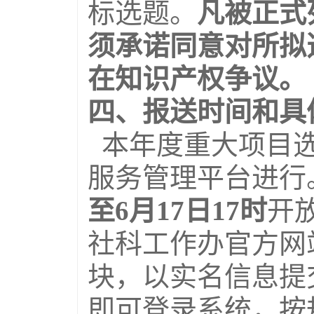
标选题。
凡被正式
须承诺同意对所拟
在知识产权争议。
四、报送时间和具
本年度重大项目选
服务管理平台进行
至6月1
7
日17时
开
社科工作办官方网
块，以实名信息提
即可登录系统，按