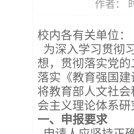
作者： 时
校内各有关单位：
为深入学习贯彻习
想，贯彻落实党的
落实《教育强国建设
将教育部人文社会
会主义理论体系研
一、申报要求
申请人应坚持正确