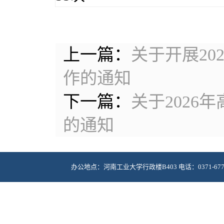
上一篇：
关于开展2
作的通知
下一篇：
关于202
的通知
办公地点：河南工业大学行政楼B403 电话：0371-67756