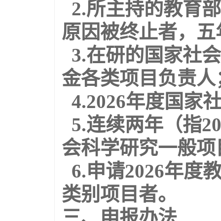
2.所主持的教育
原因被终止者，五
3.在研的国家社
金各类项目负责人
4.2026年度国
5.连续两年（指2
会科学研究一般项
6.申请2026年
类别项目者。
三、申报办法