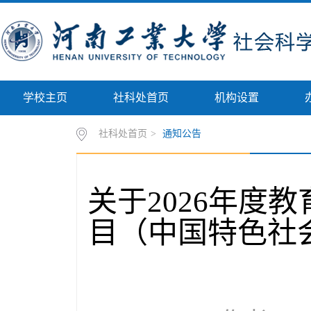
学校主页
社科处首页
机构设置
社科处首页
>
通知公告
关于2026年度
目（中国特色社