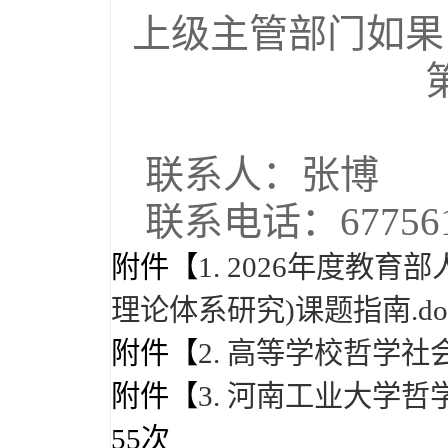
上级主管部门如果
联系人：张博
联系电话：677561
附件【
1. 2026年度
理论体系研究)课题指南.do
附件【
2. 高等学校哲学社
附件【
3. 河南工业大学哲
55
次