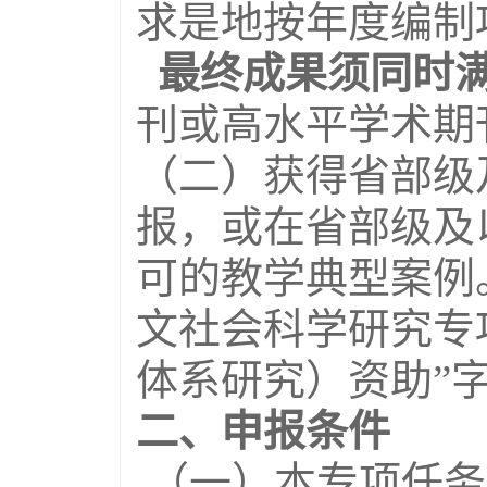
求是地按年度编制
最终成果须同时
刊或高水平学术期
（二）获得省部级
报，或在省部级及
可的教学典型案例
文社会科学研究专
体系研究）资助”
二、申报条件
（一）本专项任务