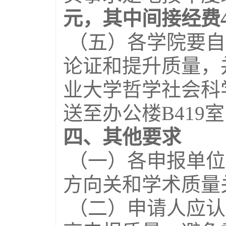
元，其中间接经费
（五）各学院要自
论证和提升质量，
业大学哲学社会科
送至办公楼B419
四、其他要求
（一）各申报单位
方向关和学术质量
（二）申请人应认