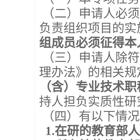
（二）申请人必须
负责组织项目的实
组成员必须征得本
（三）申请人除符
理办法》的相关规
（含）专业技术职
持人担负实质性研
（四）有以下情况
1.在研的教育部