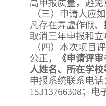
高申报质量，避免
（三）申请人应如
凡存在弄虚作假、
取消三年申报和立
（四）本次项目评
公正，
《申请评审
人姓名、所在学校
申报系统联系电话：010
15313766308；电