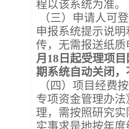
程以该系统为准。
（三）申请人可登
申报系统提示说明
传，无需报送纸质
月
1
8
日起受理项目
期系统自动关闭，
（四）项目经费按
专项资金管理办法》
理，需按照研究实
实事求是地按年度