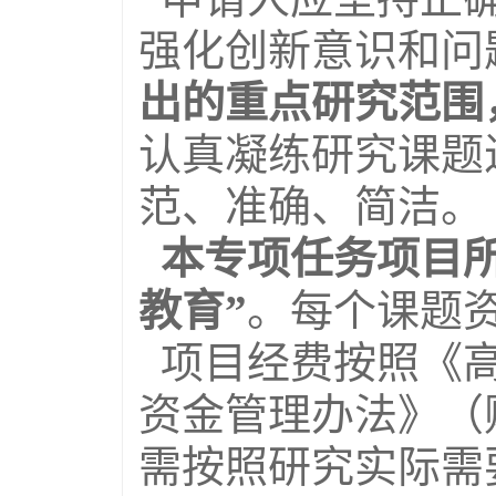
强化创新意识和问
出的重点研究范围
认真凝练研究课题
范、准确、简洁。
本专项任务项目所
教育”
。每个课题资
项目经费按照《高
资金管理办法》（财
需按照研究实际需