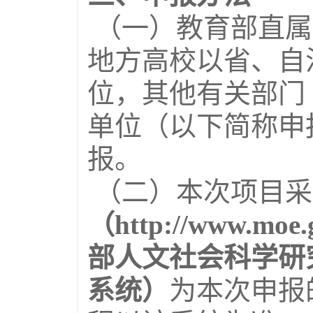
（一）教育部直属
地方高校以省、自
位，其他有关部门
单位（以下简称申
报。
（二）本次项目采
（http://www.m
部人文社会科学研
系统）
为本次申报