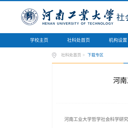
学校主页
社科处首页
机构设置
社科处首页
>
下载专区
河南
河南工业大学哲学社会科学研