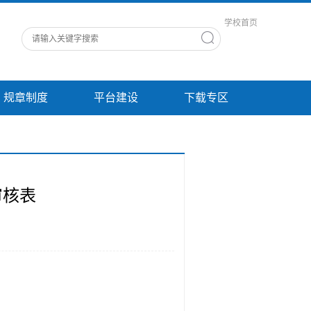
学校首页
规章制度
平台建设
下载专区
审核表