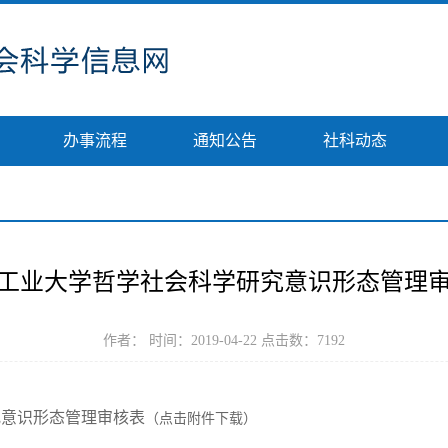
办事流程
通知公告
社科动态
工业大学哲学社会科学研究意识形态管理
作者： 时间：2019-04-22 点击数：
7192
究意识形态管理审核表
（点击附件下载）